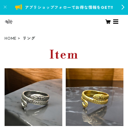
アプリショップフォローでお得な情報をGET!!
HOME
リング
Item