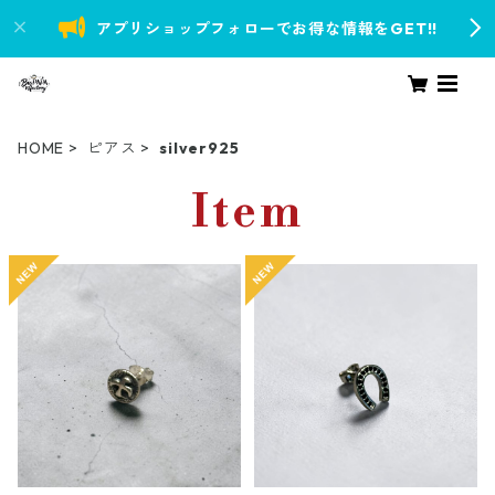
アプリショップフォローでお得な情報をGET!!
HOME
ピアス
silver925
Item