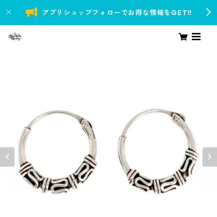
アプリショップフォローでお得な情報をGET!!