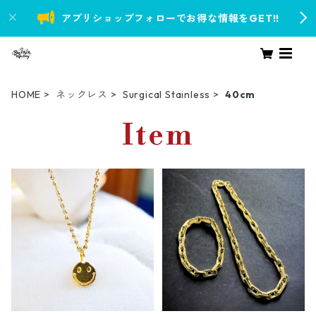
アプリショップフォローでお得な情報をGET!!
HOME
ネックレス
Surgical Stainless
40cm
Item