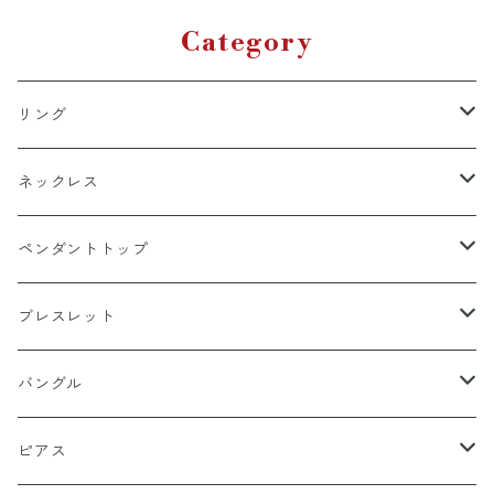
Category
リング
k18
ネックレス
15号以上
platinum
k18
ペンダントトップ
13号以下
15号以上
60cm
silver925
platinum
k18
ブレスレット
13号以下
55cm
15号以上
60cm
Gold Plating
silver925
k24
k18
バングル
50cm
13号以下
55cm
15号以上
60cm
22cm
Silver Plating
Gold Plating
platinum
platinum
k18
ピアス