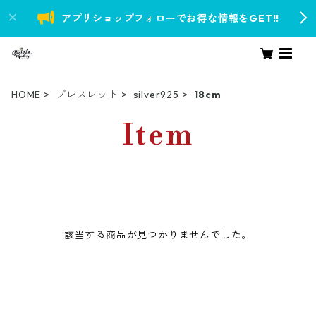
アプリショップフォローでお得な情報をGET!!
HOME
ブレスレット
silver925
18cm
Item
該当する商品が見つかりませんでした。