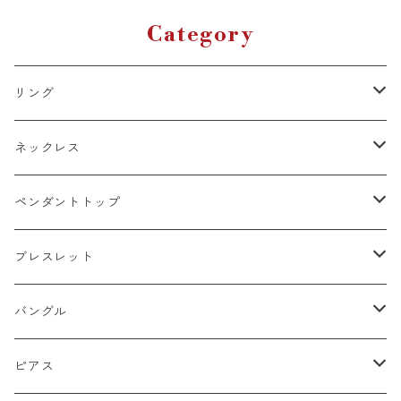
Category
リング
k18
ネックレス
15号以上
platinum
k18
ペンダントトップ
13号以下
15号以上
60cm
silver925
platinum
k18
ブレスレット
13号以下
55cm
15号以上
60cm
Gold Plating
silver925
k24
k18
バングル
50cm
13号以下
55cm
15号以上
60cm
22cm
Silver Plating
Gold Plating
platinum
platinum
k18
ピアス