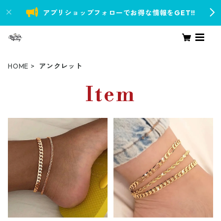
アプリショップフォローでお得な情報をGET!!
HOME
アンクレット
Item