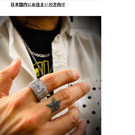
日本国内にお住まいの方向け