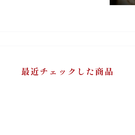
最近チェックした商品