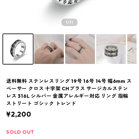
1
/11
送料無料 ステンレスリング 19号 16号 14号 幅6mm ス
ペーサー クロス 十字架 CHプラス サージカルステン
レス 316L シルバー 金属アレルギー対応 リング 指輪
ストリート ゴシック トレンド
¥2,200
SOLD OUT