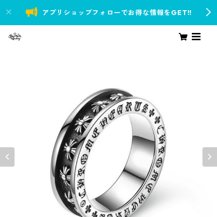
アプリショップフォローでお得な情報をGET!!