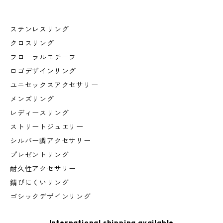
ステンレスリング
クロスリング
フローラルモチーフ
ロゴデザインリング
ユニセックスアクセサリー
メンズリング
レディースリング
ストリートジュエリー
シルバー調アクセサリー
プレゼントリング
耐久性アクセサリー
錆びにくいリング
ゴシックデザインリング
International shipping available