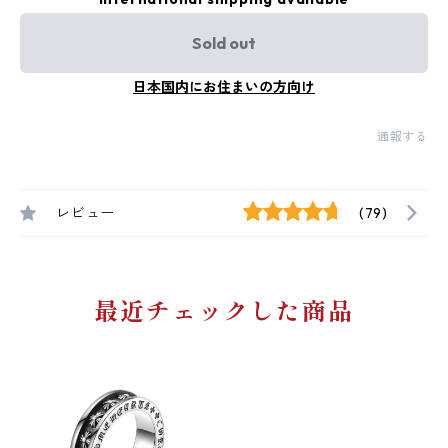
Sold out
日本国内にお住まいの方向け
通報する
レビュー
(79)
最近チェックした商品