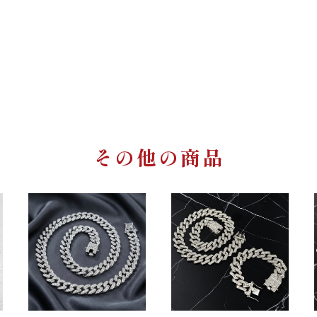
その他の商品