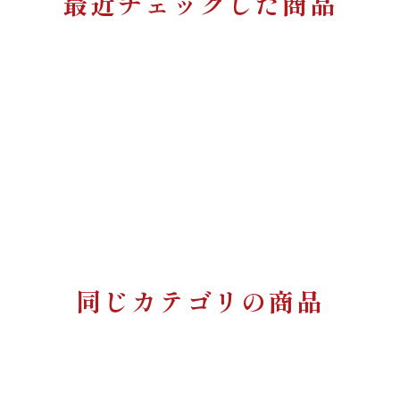
最近チェックした商品
同じカテゴリの商品