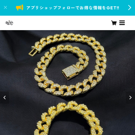
アプリショップフォローでお得な情報をGET!!