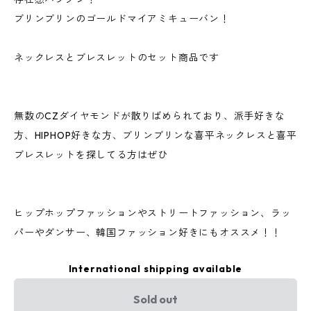
ブリンブリンのゴールドマイアミキューバン！
ネックレスとブレスレットのセット商品です
無数のCZダイヤモンドが散りばめられており、派手好きな
方、HIPHOP好きな方、ブリンブリンな喜平ネックレスと喜平
ブレスレットを探してる方はぜひ
ヒップホップファッションやストリートファッション、ラッ
パーやダンサー、韓国ファッション好きにもオススメ！！
International shipping available
Sold out