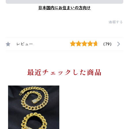
日本国内にお住まいの方向け
通報する
レビュー
(79)
最近チェックした商品