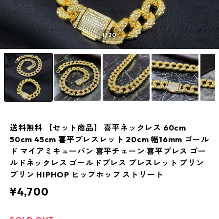
1
/20
送料無料 【セット商品】 喜平ネックレス 60cm
50cm 45cm 喜平ブレスレット 20cm 幅16mm ゴール
ド マイアミキューバン 喜平チェーン 喜平ブレス ゴー
ルドネックレス ゴールドブレス ブレスレット ブリン
ブリン HIPHOP ヒップホップ ストリート
¥4,700