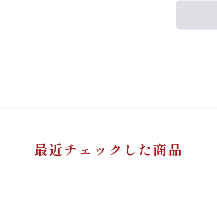
最近チェックした商品