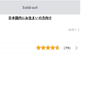
Sold out
日本国内にお住まいの方向け
通報する
(79)