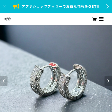
アプリショップフォローでお得な情報をGET!!