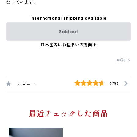
なっています。
International shipping available
Sold out
日本国内にお住まいの方向け
通報する
レビュー
(79)
最近チェックした商品