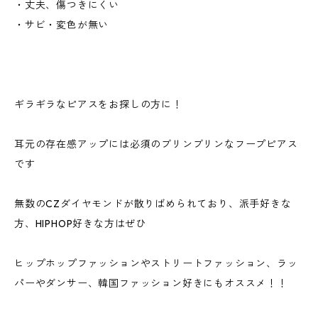
・丈夫、傷つきにくい
・サビ・変色が無い
ギラギラなピアスをお探しの方に！
耳元の存在感アップには必須のブリンブリンなフープピアス
です
無数のCZダイヤモンドが散りばめられており、派手好きな
方、HIPHOP好きな方はぜひ
ヒップホップファッションやストリートファッション、ラッ
パーやダンサー、韓国ファッション好きにもオススメ！！