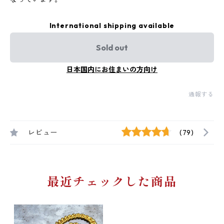
International shipping available
Sold out
日本国内にお住まいの方向け
通報する
レビュー
(79)
最近チェックした商品