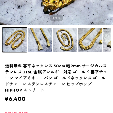
1
/10
送料無料 喜平ネックレス 50cm 幅9mm サージカルス
テンレス 316L 金属アレルギー対応 ゴールド 喜平チェ
ーン マイアミキューバン ゴールドネックレス ゴール
ドチェーン ステンレスチェーン ヒップホップ
HIPHOP ストリート
¥6,400