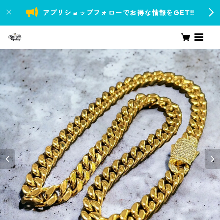
アプリショップフォローでお得な情報をGET!!