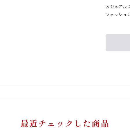
カジュアル
ファッショ
最近チェックした商品