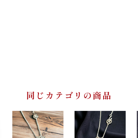
同じカテゴリの商品