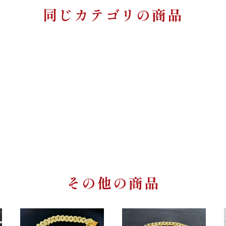
同じカテゴリの商品
その他の商品