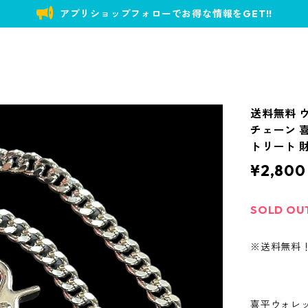
アプリショップフォローでお得な情報をGET!!
送料無料 ウ
チェーン 
トリート 
¥2,800
SOLD OU
※送料無料
喜平ウォレ