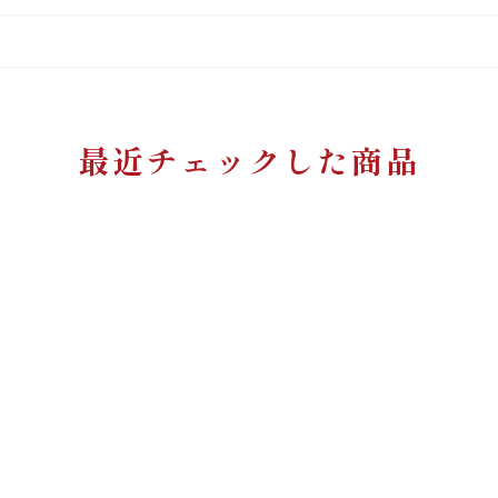
最近チェックした商品