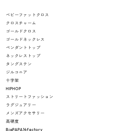
ベビーファットクロス
クロスチャーム
ゴールドクロス
ゴールドネックレス
ペンダントトップ
ネックレストップ
タングステン
ジルコニア
十字架
HIPHOP
ストリートファッション
ラグジュアリー
メンズアクセサリー
高硬度
BigPAPA14factory