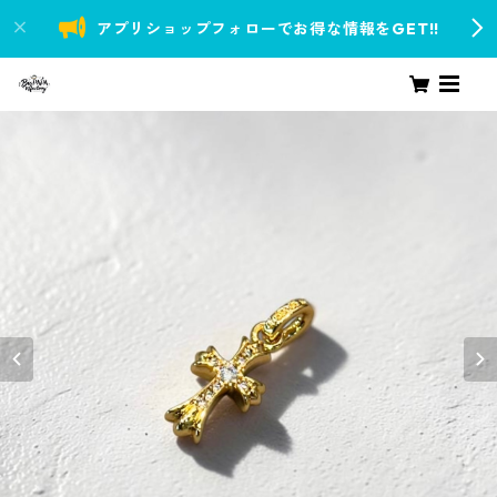
アプリショップフォローでお得な情報をGET!!