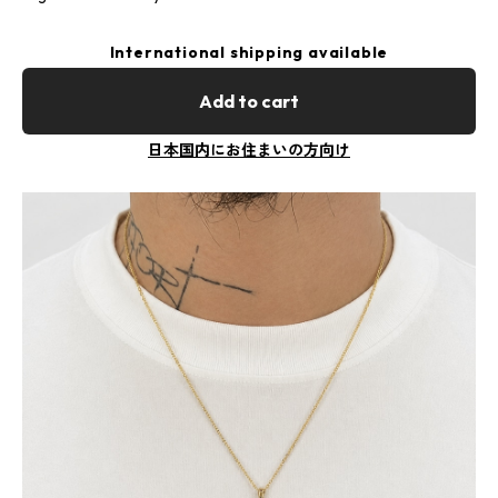
International shipping available
Add to cart
日本国内にお住まいの方向け