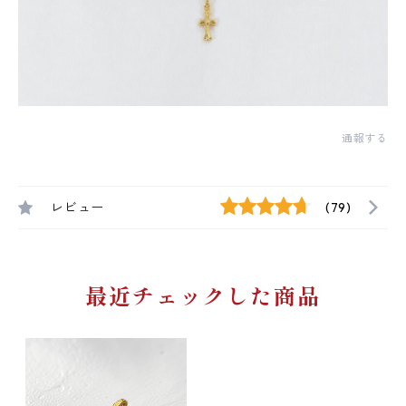
通報する
レビュー
(79)
最近チェックした商品