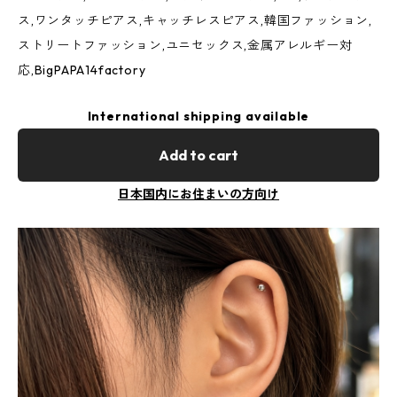
ス,ワンタッチピアス,キャッチレスピアス,韓国ファッション,
ストリートファッション,ユニセックス,金属アレルギー対
応,BigPAPA14factory
International shipping available
Add to cart
日本国内にお住まいの方向け