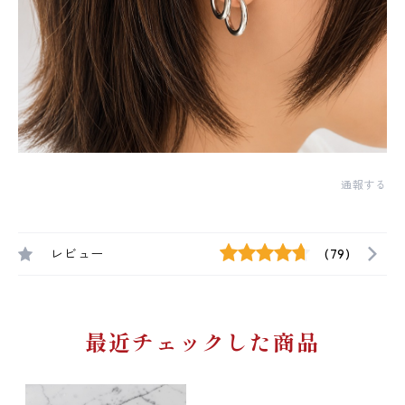
通報する
レビュー
(79)
最近チェックした商品