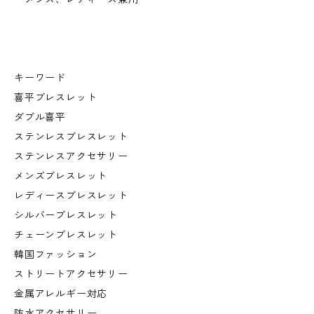
キーワード
喜平ブレスレット
ダブル喜平
ステンレスブレスレット
ステンレスアクセサリー
メンズブレスレット
レディースブレスレット
シルバーブレスレット
チェーンブレスレット
韓国ファッション
ストリートアクセサリー
金属アレルギー対応
防水アクセサリー