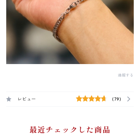
通報する
レビュー
(79)
最近チェックした商品