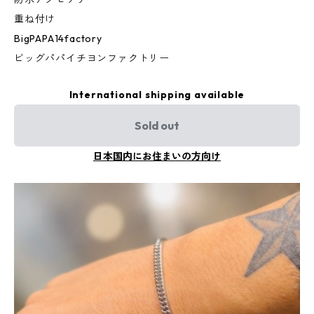
重ね付け
BigPAPA14factory
ビッグパパイチヨンファクトリー
International shipping available
Sold out
日本国内にお住まいの方向け