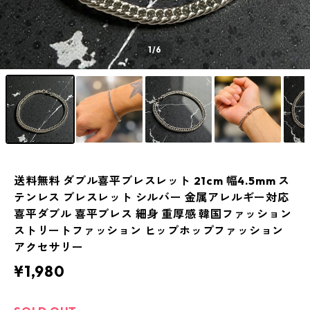
1
/6
送料無料 ダブル喜平ブレスレット 21cm 幅4.5mm ス
テンレス ブレスレット シルバー 金属アレルギー対応
喜平ダブル 喜平ブレス 細身 重厚感 韓国ファッション
ストリートファッション ヒップホップファッション
アクセサリー
¥1,980