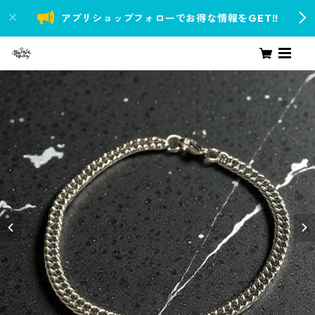
アプリショップフォローでお得な情報をGET!!