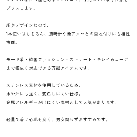
プラスします。
細身デザインなので、
1本使いはもちろん、腕時計や他アクセとの重ね付けにも相性
抜群。
モード系・韓国ファッション・ストリート・キレイめコーデ
まで幅広く対応できる万能アイテムです。
ステンレス素材を使用しているため、
水や汗にも強く、変色しにくい仕様。
金属アレルギーが出にくい素材として人気があります。
軽量で着け心地も良く、男女問わずおすすめです。