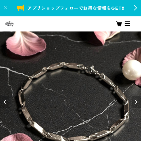
アプリショップフォローでお得な情報をGET!!