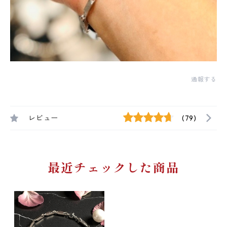
通報する
レビュー
(79)
最近チェックした商品