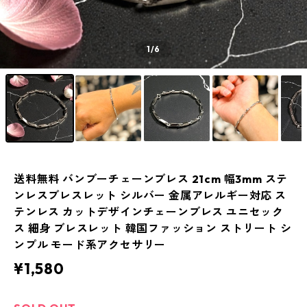
1
/6
送料無料 バンブーチェーンブレス 21cm 幅3mm ステ
ンレスブレスレット シルバー 金属アレルギー対応 ス
テンレス カットデザインチェーンブレス ユニセック
ス 細身 ブレスレット 韓国ファッション ストリート シ
ンプル モード系アクセサリー
¥1,580