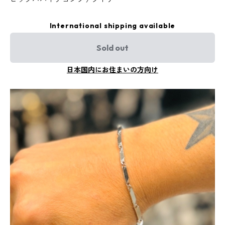
International shipping available
Sold out
日本国内にお住まいの方向け