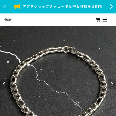
アプリショップフォローでお得な情報をGET!!