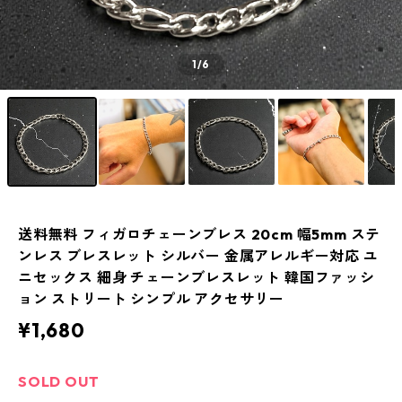
1
/6
送料無料 フィガロチェーンブレス 20cm 幅5mm ステ
ンレス ブレスレット シルバー 金属アレルギー対応 ユ
ニセックス 細身 チェーンブレスレット 韓国ファッシ
ョン ストリート シンプル アクセサリー
¥1,680
SOLD OUT