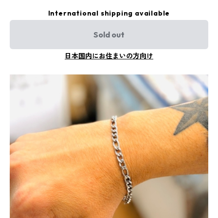
International shipping available
Sold out
日本国内にお住まいの方向け