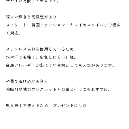
せやすい万能アイテムです。
程よい輝きと高級感があり、
ストリート・韓国ファッション・キレイめスタイルまで幅広
く対応。
ステンレス素材を使用しているため、
水や汗にも強く、変色しにくい仕様。
金属アレルギーが出にくい素材としても人気があります。
軽量で着け心地も良く、
腕時計や他のブレスレットとの重ね付けにもおすすめ。
男女兼用で使えるため、プレゼントにも◎