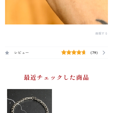
通報する
レビュー
(79)
最近チェックした商品