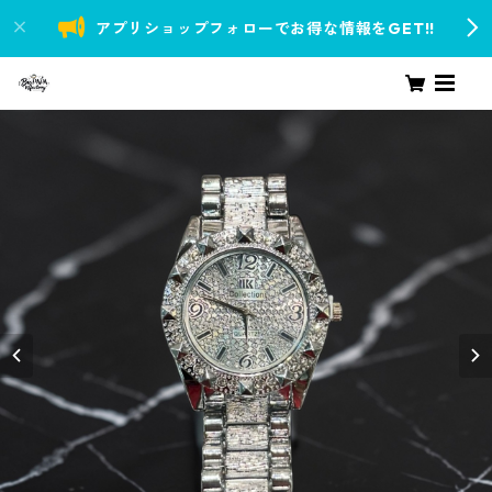
アプリショップフォローでお得な情報をGET!!