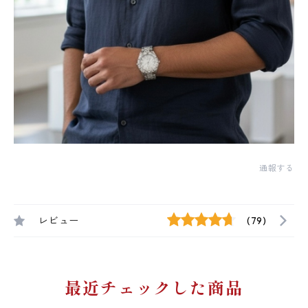
通報する
レビュー
(79)
最近チェックした商品