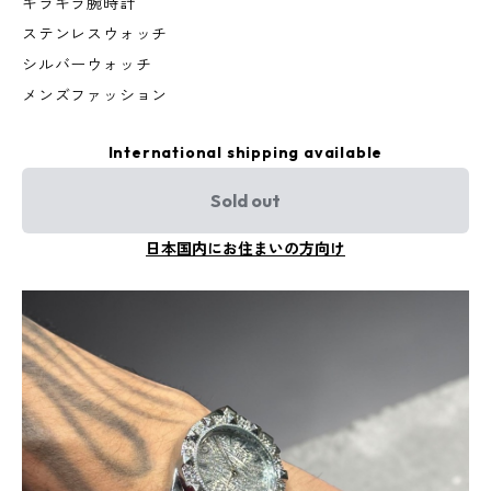
キラキラ腕時計
ステンレスウォッチ
シルバーウォッチ
メンズファッション
International shipping available
Sold out
日本国内にお住まいの方向け