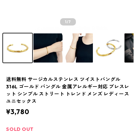
1
/7
送料無料 サージカルステンレス ツイストバングル
316L ゴールド バングル 金属アレルギー対応 ブレスレ
ット シンプル ストリート トレンド メンズ レディース
ユニセックス
¥3,780
SOLD OUT