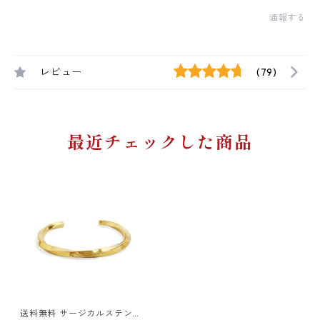
通報する
レビュー
(79)
最近チェックした商品
送料無料 サージカルステンレ