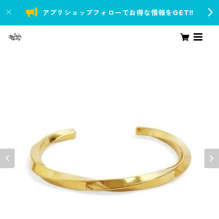
アプリショップフォローでお得な情報をGET!!