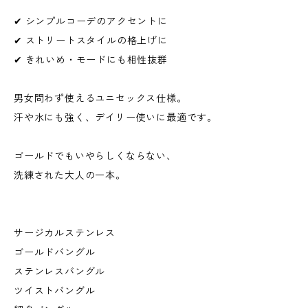
✔ シンプルコーデのアクセントに
✔ ストリートスタイルの格上げに
✔ きれいめ・モードにも相性抜群
男女問わず使えるユニセックス仕様。
汗や水にも強く、デイリー使いに最適です。
ゴールドでもいやらしくならない、
洗練された大人の一本。
サージカルステンレス
ゴールドバングル
ステンレスバングル
ツイストバングル