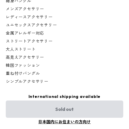
細身バングル
メンズアクセサリー
レディースアクセサリー
ユニセックスアクセサリー
金属アレルギー対応
ストリートアクセサリー
大人ストリート
高見えアクセサリー
韓国ファッション
重ね付けバングル
シンプルアクセサリー
International shipping available
Sold out
日本国内にお住まいの方向け