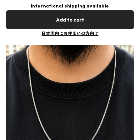
International shipping available
Add to cart
日本国内にお住まいの方向け