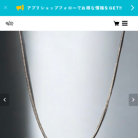
アプリショップフォローでお得な情報をGET!!