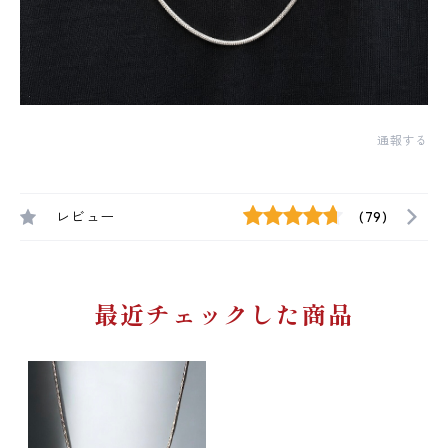
通報する
レビュー
(79)
最近チェックした商品