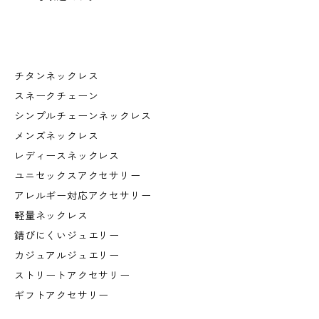
チタンネックレス
スネークチェーン
シンプルチェーンネックレス
メンズネックレス
レディースネックレス
ユニセックスアクセサリー
アレルギー対応アクセサリー
軽量ネックレス
錆びにくいジュエリー
カジュアルジュエリー
ストリートアクセサリー
ギフトアクセサリー